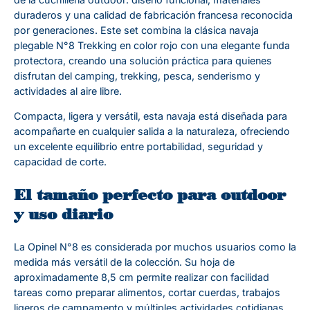
duraderos y una calidad de fabricación francesa reconocida
por generaciones. Este set combina la clásica navaja
plegable N°8 Trekking en color rojo con una elegante funda
protectora, creando una solución práctica para quienes
disfrutan del camping, trekking, pesca, senderismo y
actividades al aire libre.
Compacta, ligera y versátil, esta navaja está diseñada para
acompañarte en cualquier salida a la naturaleza, ofreciendo
un excelente equilibrio entre portabilidad, seguridad y
capacidad de corte.
El tamaño perfecto para outdoor
y uso diario
La Opinel N°8 es considerada por muchos usuarios como la
medida más versátil de la colección. Su hoja de
aproximadamente 8,5 cm permite realizar con facilidad
tareas como preparar alimentos, cortar cuerdas, trabajos
ligeros de campamento y múltiples actividades cotidianas.