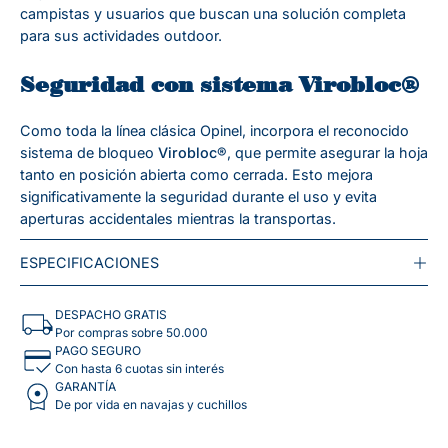
campistas y usuarios que buscan una solución completa
para sus actividades outdoor.
Seguridad con sistema Virobloc®
Como toda la línea clásica Opinel, incorpora el reconocido
sistema de bloqueo
Virobloc®
, que permite asegurar la hoja
tanto en posición abierta como cerrada. Esto mejora
significativamente la seguridad durante el uso y evita
aperturas accidentales mientras la transportas.
ESPECIFICACIONES
DESPACHO GRATIS
Por compras sobre 50.000
PAGO SEGURO
Con hasta 6 cuotas sin interés
GARANTÍA
De por vida en navajas y cuchillos