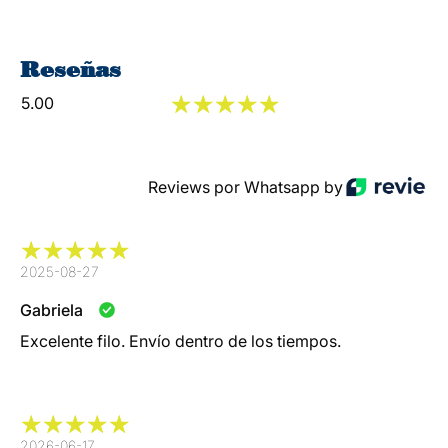
Reseñas
5.00
Reviews por Whatsapp by
2025-08-27
Gabriela
Excelente filo. Envío dentro de los tiempos.
2026-06-17