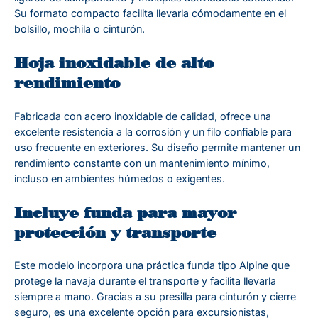
Su formato compacto facilita llevarla cómodamente en el
bolsillo, mochila o cinturón.
Hoja inoxidable de alto
rendimiento
Fabricada con acero inoxidable de calidad, ofrece una
excelente resistencia a la corrosión y un filo confiable para
uso frecuente en exteriores. Su diseño permite mantener un
rendimiento constante con un mantenimiento mínimo,
incluso en ambientes húmedos o exigentes.
Incluye funda para mayor
protección y transporte
Este modelo incorpora una práctica funda tipo Alpine que
protege la navaja durante el transporte y facilita llevarla
siempre a mano. Gracias a su presilla para cinturón y cierre
seguro, es una excelente opción para excursionistas,