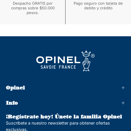
Despacho GRATIS por
Pago seguro con tarjeta de
compras sobre $50.000
debito y crédito
pesos.
Opinel
Info
¡Regístrate hoy! Únete la familia Opinel
Suscríbete a nuestro newsletter para obtener ofertas
exclusivas.