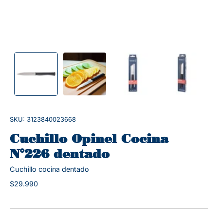
SKU: 3123840023668
Cuchillo Opinel Cocina
N°226 dentado
Cuchillo cocina dentado
$29.990