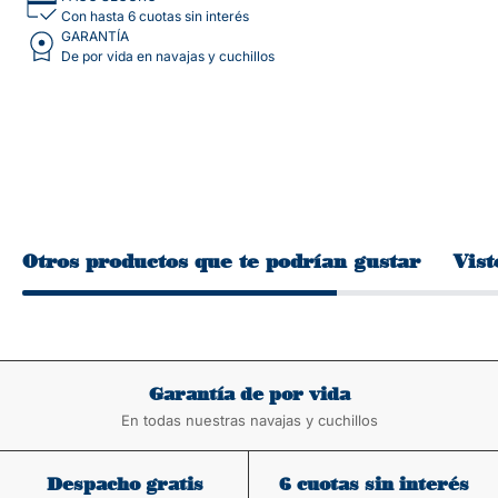
Con hasta 6 cuotas sin interés
GARANTÍA
De por vida en navajas y cuchillos
Otros productos que te podrían gustar
Vist
Garantía de por vida
En todas nuestras navajas y cuchillos
Despacho gratis
6 cuotas sin interés