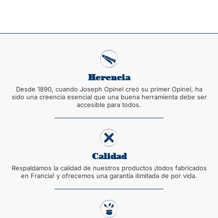
Herencia
Desde 1890, cuando Joseph Opinel creó su primer Opinel, ha
sido una creencia esencial que una buena herramienta debe ser
accesible para todos.
Calidad
Respaldamos la calidad de nuestros productos ¡todos fabricados
en Francia! y ofrecemos una garantía ilimitada de por vida.