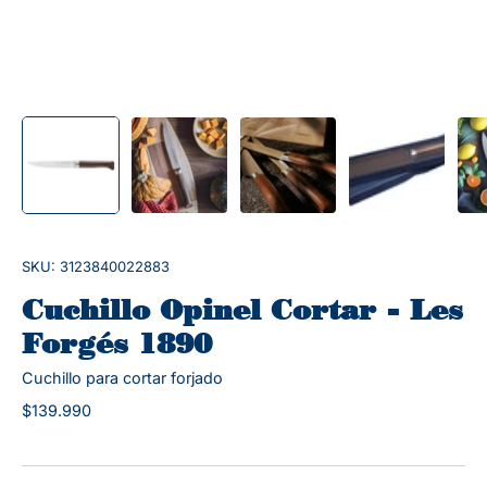
SKU: 3123840022883
Cuchillo Opinel Cortar - Les
Forgés 1890
Cuchillo para cortar forjado
$139.990