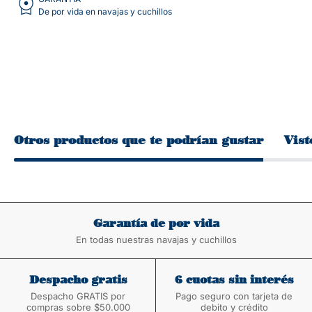
De por vida en navajas y cuchillos
Otros productos que te podrían gustar
Vist
Garantía de por vida
En todas nuestras navajas y cuchillos
Despacho gratis
6 cuotas sin interés
Despacho GRATIS por
Pago seguro con tarjeta de
compras sobre $50.000
debito y crédito