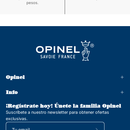
pesos.
Opinel
Info
¡Regístrate hoy! Únete la familia Opinel
Suscríbete a nuestro newsletter para obtener ofertas
exclusivas.