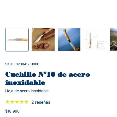
SKU: 3123841231000
Cuchillo N°10 de acero
inoxidable
Hoja de acero inoxidable
2 reseñas
$18.990