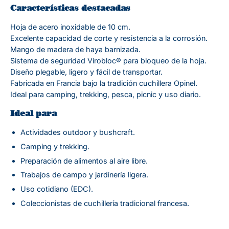
Características destacadas
Hoja de acero inoxidable de 10 cm.
Excelente capacidad de corte y resistencia a la corrosión.
Mango de madera de haya barnizada.
Sistema de seguridad Virobloc® para bloqueo de la hoja.
Diseño plegable, ligero y fácil de transportar.
Fabricada en Francia bajo la tradición cuchillera Opinel.
Ideal para camping, trekking, pesca, picnic y uso diario.
Ideal para
Actividades outdoor y bushcraft.
Camping y trekking.
Preparación de alimentos al aire libre.
Trabajos de campo y jardinería ligera.
Uso cotidiano (EDC).
Coleccionistas de cuchillería tradicional francesa.