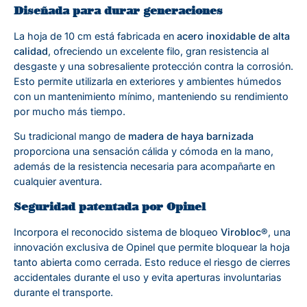
Diseñada para durar generaciones
La hoja de 10 cm está fabricada en
acero inoxidable de alta
calidad
, ofreciendo un excelente filo, gran resistencia al
desgaste y una sobresaliente protección contra la corrosión.
Esto permite utilizarla en exteriores y ambientes húmedos
con un mantenimiento mínimo, manteniendo su rendimiento
por mucho más tiempo.
Su tradicional mango de
madera de haya barnizada
proporciona una sensación cálida y cómoda en la mano,
además de la resistencia necesaria para acompañarte en
cualquier aventura.
Seguridad patentada por Opinel
Incorpora el reconocido sistema de bloqueo
Virobloc®
, una
innovación exclusiva de Opinel que permite bloquear la hoja
tanto abierta como cerrada. Esto reduce el riesgo de cierres
accidentales durante el uso y evita aperturas involuntarias
durante el transporte.