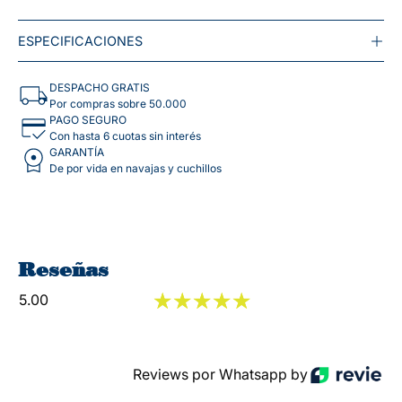
ESPECIFICACIONES
DESPACHO GRATIS
Por compras sobre 50.000
PAGO SEGURO
Con hasta 6 cuotas sin interés
GARANTÍA
De por vida en navajas y cuchillos
Reseñas
5.00
Reviews por Whatsapp by