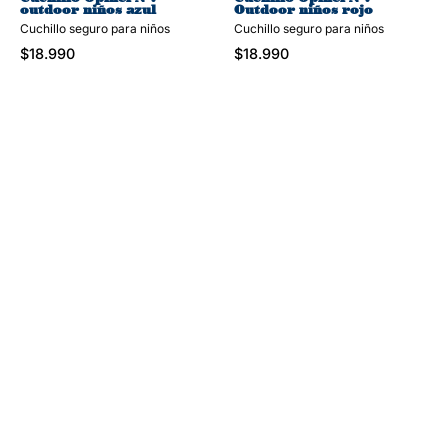
outdoor niños azul
Outdoor niños rojo
Cuchillo seguro para niños
Cuchillo seguro para niños
$18.990
$18.990