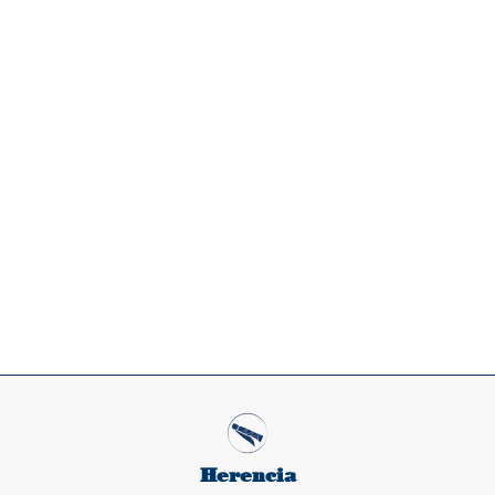
Herencia