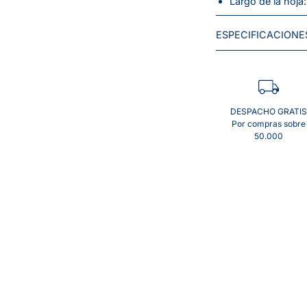
Largo de la hoja
ESPECIFICACIONE
DESPACHO GRATIS
Por compras sobre
50.000