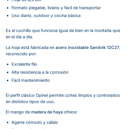
Formato plegable, liviano y fácil de transportar
Uso diario, outdoor y cocina básica
Es el cuchillo que funciona igual de bien en la montaña que
en el día a día.
La hoja está fabricada en
acero inoxidable Sandvik 12C27
,
reconocido por:
Excelente filo
Alta resistencia a la corrosión
Fácil mantenimiento
El perfil clásico Opinel permite cortes limpios y controlados
en distintos tipos de uso.
El mango de
madera de haya
ofrece:
Agarre cómodo y cálido