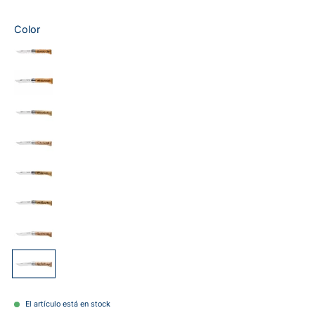
Color
El artículo está en stock