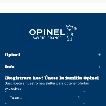
Opinel
Info
¡Regístrate hoy! Únete la familia Opinel
Suscríbete a nuestro newsletter para obtener ofertas
exclusivas.
Suscríbete