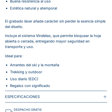
Buena resistencia al uso
Estética natural y atemporal
El grabado láser añade carácter sin perder la esencia simple
del diseño.
Incluye el sistema
Virobloc
, que permite bloquear la hoja
abierta o cerrada, entregando mayor seguridad en
transporte y uso.
Ideal para:
Amantes del ski y la montaña
Trekking y outdoor
Uso diario (EDC)
Regalos con significado
ESPECIFICACIONES
DESPACHO GRATIS