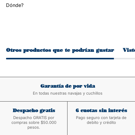
Dónde?
Otros productos que te podrían gustar
Vist
Garantía de por vida
En todas nuestras navajas y cuchillos
Despacho gratis
6 cuotas sin interés
Despacho GRATIS por
Pago seguro con tarjeta de
compras sobre $50.000
debito y crédito
pesos.