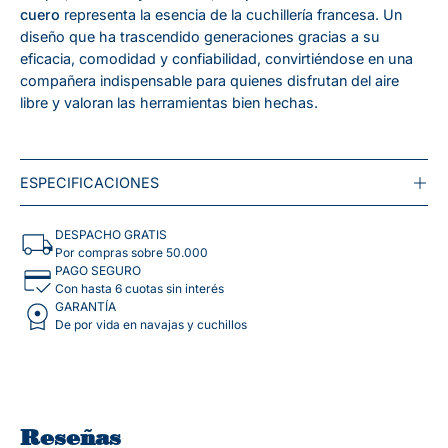
cuero
representa la esencia de la cuchillería francesa. Un
diseño que ha trascendido generaciones gracias a su
eficacia, comodidad y confiabilidad, convirtiéndose en una
compañera indispensable para quienes disfrutan del aire
libre y valoran las herramientas bien hechas.
ESPECIFICACIONES
DESPACHO GRATIS
Por compras sobre 50.000
PAGO SEGURO
Con hasta 6 cuotas sin interés
GARANTÍA
De por vida en navajas y cuchillos
Reseñas