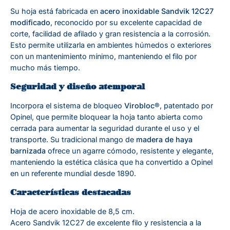
Su hoja está fabricada en
acero inoxidable Sandvik 12C27
modificado
, reconocido por su excelente capacidad de
corte, facilidad de afilado y gran resistencia a la corrosión.
Esto permite utilizarla en ambientes húmedos o exteriores
con un mantenimiento mínimo, manteniendo el filo por
mucho más tiempo.
Seguridad y diseño atemporal
Incorpora el sistema de bloqueo
Virobloc®
, patentado por
Opinel, que permite bloquear la hoja tanto abierta como
cerrada para aumentar la seguridad durante el uso y el
transporte. Su tradicional mango de
madera de haya
barnizada
ofrece un agarre cómodo, resistente y elegante,
manteniendo la estética clásica que ha convertido a Opinel
en un referente mundial desde 1890.
Características destacadas
Hoja de acero inoxidable de 8,5 cm.
Acero Sandvik 12C27 de excelente filo y resistencia a la