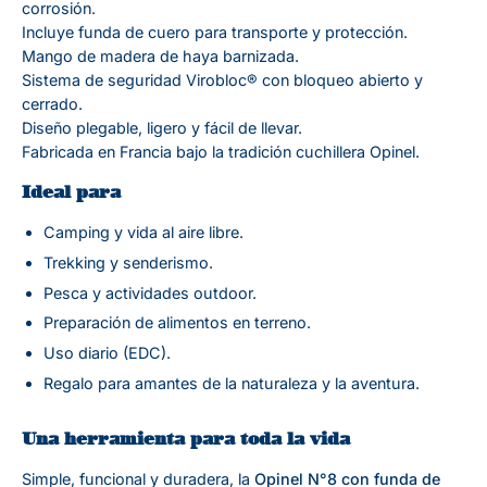
corrosión.
Incluye funda de cuero para transporte y protección.
Mango de madera de haya barnizada.
Sistema de seguridad Virobloc® con bloqueo abierto y
cerrado.
Diseño plegable, ligero y fácil de llevar.
Fabricada en Francia bajo la tradición cuchillera Opinel.
Ideal para
Camping y vida al aire libre.
Trekking y senderismo.
Pesca y actividades outdoor.
Preparación de alimentos en terreno.
Uso diario (EDC).
Regalo para amantes de la naturaleza y la aventura.
Una herramienta para toda la vida
Simple, funcional y duradera, la
Opinel N°8 con funda de