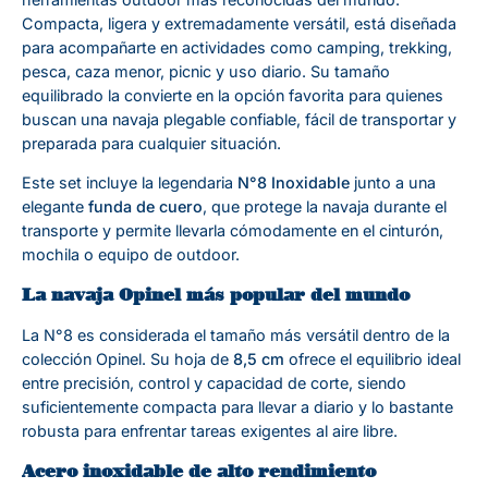
Compacta, ligera y extremadamente versátil, está diseñada
para acompañarte en actividades como camping, trekking,
pesca, caza menor, picnic y uso diario. Su tamaño
equilibrado la convierte en la opción favorita para quienes
buscan una navaja plegable confiable, fácil de transportar y
preparada para cualquier situación.
Este set incluye la legendaria
N°8 Inoxidable
junto a una
elegante
funda de cuero
, que protege la navaja durante el
transporte y permite llevarla cómodamente en el cinturón,
mochila o equipo de outdoor.
La navaja Opinel más popular del mundo
La N°8 es considerada el tamaño más versátil dentro de la
colección Opinel. Su hoja de
8,5 cm
ofrece el equilibrio ideal
entre precisión, control y capacidad de corte, siendo
suficientemente compacta para llevar a diario y lo bastante
robusta para enfrentar tareas exigentes al aire libre.
Acero inoxidable de alto rendimiento