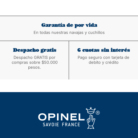
Garantía de por vida
En todas nuestras navajas y cuchillos
Despacho gratis
6 cuotas sin interés
Despacho GRATIS por
Pago seguro con tarjeta de
compras sobre $50.000
debito y crédito
pesos.