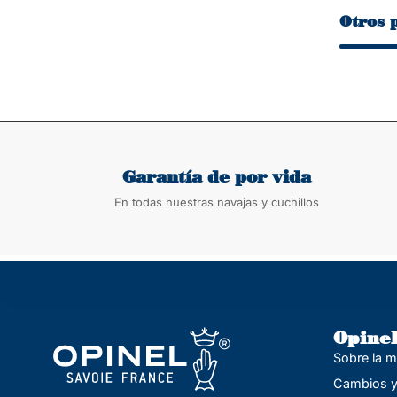
Otros 
Garantía de por vida
En todas nuestras navajas y cuchillos
Opine
Sobre la 
Cambios y