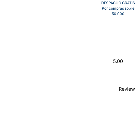
DESPACHO GRATIS
Por compras sobre
50.000
5.00
Review