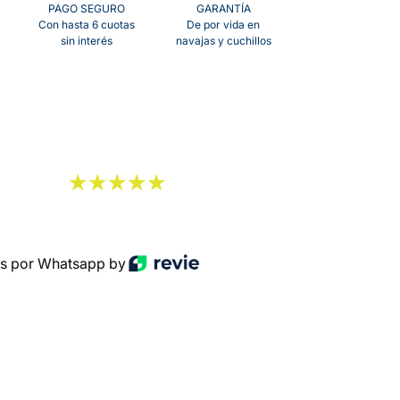
PAGO SEGURO
GARANTÍA
Con hasta 6 cuotas
De por vida en
sin interés
navajas y cuchillos
s por Whatsapp by