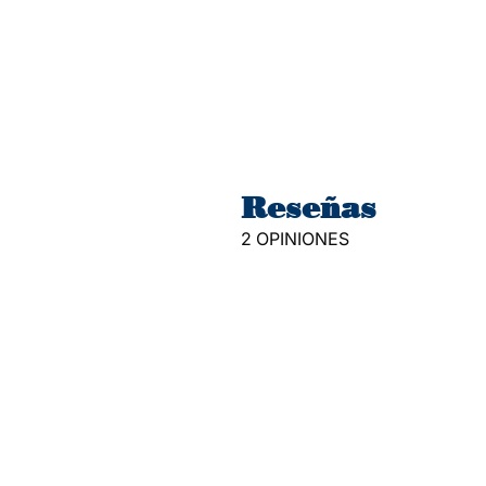
Reseñas
2 OPINIONES