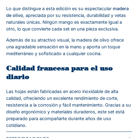
Lo que distingue a esta edición es su espectacular
madera
de olivo
, apreciada por su resistencia, durabilidad y vetas
naturales únicas. Ningún mango es exactamente igual a
otro, lo que convierte cada set en una pieza exclusiva.
Además de su atractivo visual, la madera de olivo ofrece
una agradable sensación en la mano y aporta un toque
mediterráneo y sofisticado a cualquier cocina.
Calidad francesa para el uso
diario
Las hojas están fabricadas en acero inoxidable de alta
calidad, ofreciendo un excelente rendimiento de corte,
resistencia a la corrosión y fácil mantenimiento. Gracias a su
diseño ergonómico y materiales duraderos, este set está
preparado para acompañarte durante años de uso
cotidiano.