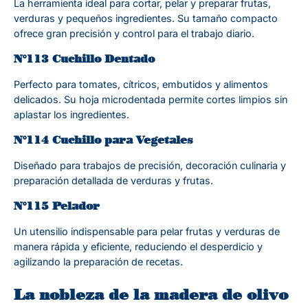
La herramienta ideal para cortar, pelar y preparar frutas,
verduras y pequeños ingredientes. Su tamaño compacto
ofrece gran precisión y control para el trabajo diario.
N°113 Cuchillo Dentado
Perfecto para tomates, cítricos, embutidos y alimentos
delicados. Su hoja microdentada permite cortes limpios sin
aplastar los ingredientes.
N°114 Cuchillo para Vegetales
Diseñado para trabajos de precisión, decoración culinaria y
preparación detallada de verduras y frutas.
N°115 Pelador
Un utensilio indispensable para pelar frutas y verduras de
manera rápida y eficiente, reduciendo el desperdicio y
agilizando la preparación de recetas.
La nobleza de la madera de olivo