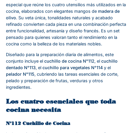
especial que reúne los cuatro utensilios más utilizados en la
cocina, elaborados con elegantes mangos de
madera de
olivo
. Su veta única, tonalidades naturales y acabado
refinado convierten cada pieza en una combinación perfecta
entre funcionalidad, artesanía y diseño francés. Es un set
pensado para quienes valoran tanto el rendimiento en la
cocina como la belleza de los materiales nobles.
Diseñado para la preparación diaria de alimentos, este
conjunto incluye el
cuchillo de cocina N°112
, el
cuchillo
dentado N°113
, el
cuchillo para vegetales N°114
y el
pelador N°115
, cubriendo las tareas esenciales de corte,
pelado y preparación de frutas, verduras y otros
ingredientes.
Los cuatro esenciales que toda
cocina necesita
N°112 Cuchillo de Cocina