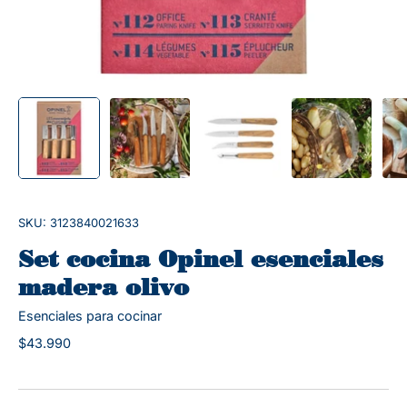
SKU: 3123840021633
Set cocina Opinel esenciales
madera olivo
Esenciales para cocinar
$43.990